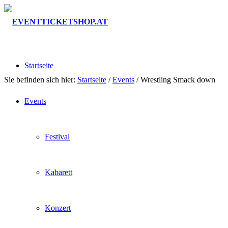
Startseite
Sie befinden sich hier:
Startseite
/
Events
/
Wrestling Smack down
Events
Festival
Kabarett
Konzert