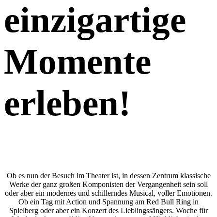
einzigartige
Momente
erleben!
Ob es nun der Besuch im Theater ist, in dessen Zentrum klassische
Werke der ganz großen Komponisten der Vergangenheit sein soll
oder aber ein modernes und schillerndes Musical, voller Emotionen.
Ob ein Tag mit Action und Spannung am Red Bull Ring in
Spielberg oder aber ein Konzert des Lieblingssängers. Woche für