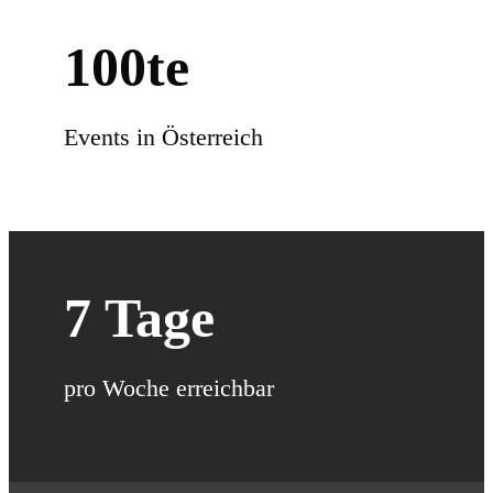
100
te
Events in Österreich
7
Tage
pro Woche erreichbar