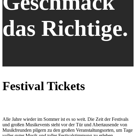
Geschmack
das Richtige
.
Festival Tickets
Alle Jahre wieder im Sommer ist es so weit. Die Zeit der Festivals
und großen Musikevents steht vor der Tür und Abertausende von
Musikfreunden pilgern zu den großen Veranstaltungsorten, um Tage
voller guter Musik und toller Festivalstimmung zu erleben.