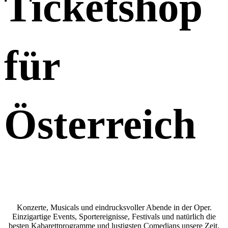
Ticketshop
für
Österreich
Konzerte, Musicals und eindrucksvoller Abende in der Oper.
Einzigartige Events, Sportereignisse, Festivals und natürlich die
besten Kabarettprogramme und lustigsten Comedians unsere Zeit.