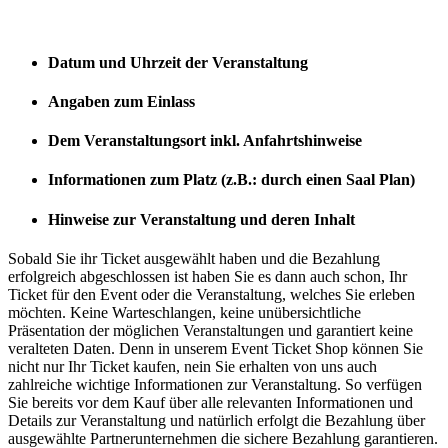
Datum und Uhrzeit der Veranstaltung
Angaben zum Einlass
Dem Veranstaltungsort inkl. Anfahrtshinweise
Informationen zum Platz (z.B.: durch einen Saal Plan)
Hinweise zur Veranstaltung und deren Inhalt
Sobald Sie ihr Ticket ausgewählt haben und die Bezahlung
erfolgreich abgeschlossen ist haben Sie es dann auch schon, Ihr
Ticket für den Event oder die Veranstaltung, welches Sie erleben
möchten. Keine Warteschlangen, keine unübersichtliche
Präsentation der möglichen Veranstaltungen und garantiert keine
veralteten Daten. Denn in unserem Event Ticket Shop können Sie
nicht nur Ihr Ticket kaufen, nein Sie erhalten von uns auch
zahlreiche wichtige Informationen zur Veranstaltung. So verfügen
Sie bereits vor dem Kauf über alle relevanten Informationen und
Details zur Veranstaltung und natürlich erfolgt die Bezahlung über
ausgewählte Partnerunternehmen die sichere Bezahlung garantieren.