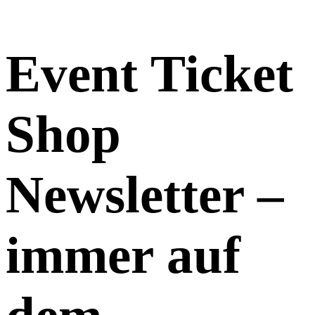
Event Ticket
Shop
Newsletter
–
immer auf