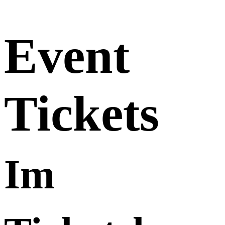
Event
Tickets
Im