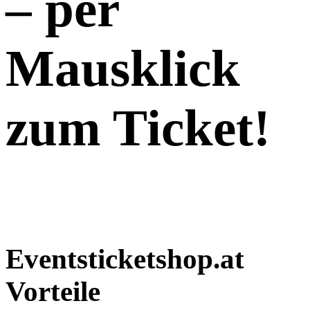
–
per
Mausklick
zum Ticket!
Eventsticketshop.at
Vorteile