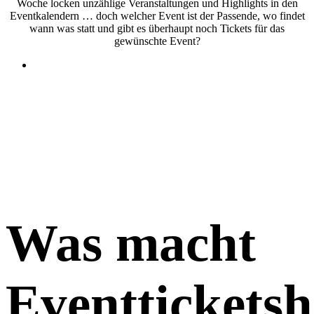
Woche locken unzählige Veranstaltungen und Highlights in den
Eventkalendern … doch welcher Event ist der Passende, wo findet
wann was statt und gibt es überhaupt noch Tickets für das
gewünschte Event?
Was macht
Eventticketsh