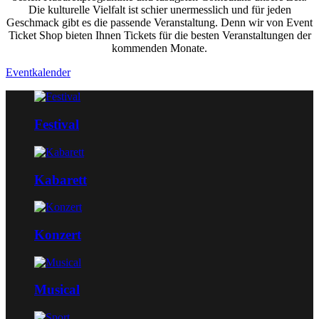
Die kulturelle Vielfalt ist schier unermesslich und für jeden
Geschmack gibt es die passende Veranstaltung. Denn wir von Event
Ticket Shop bieten Ihnen Tickets für die besten Veranstaltungen der
kommenden Monate.
Eventkalender
Festival
Kabarett
Konzert
Musical