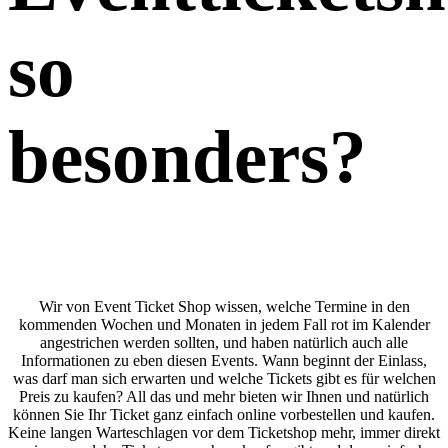
so
besonders
?
Wir von Event Ticket Shop wissen, welche Termine in den
kommenden Wochen und Monaten in jedem Fall rot im Kalender
angestrichen werden sollten, und haben natürlich auch alle
Informationen zu eben diesen Events. Wann beginnt der Einlass,
was darf man sich erwarten und welche Tickets gibt es für welchen
Preis zu kaufen? All das und mehr bieten wir Ihnen und natürlich
können Sie Ihr Ticket ganz einfach online vorbestellen und kaufen.
Keine langen Warteschlagen vor dem Ticketshop mehr, immer direkt