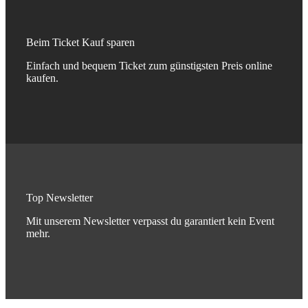
Beim Ticket Kauf sparen
Einfach und bequem Ticket zum günstigsten Preis online
kaufen.
Top Newsletter
Mit unserem Newsletter verpasst du garantiert kein Event
mehr.