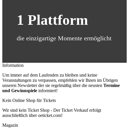
1
Plattform
die einzigartige Momente ermöglicht
Information
Um immer auf dem Laufenden zu bleiben und keine
Veranstaltungen zu verpassen, empfehlen wir Ihnen im Übrigen
unseren Newsletter der sie regelmäßig über die neusten
Termine
und Gewinnspiele
informiert!
Kein Online Shop für Tickets
Wir sind kein Ticket Shop - Der Ticket Verkauf erfolgt
ausschließlich über oeticket.com!
Magazin