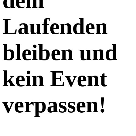
dem
Laufenden
bleiben und
kein Event
verpassen!