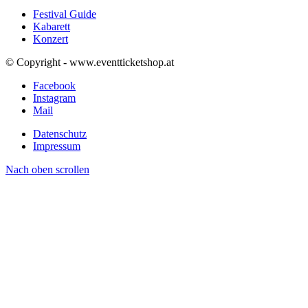
Festival Guide
Kabarett
Konzert
© Copyright - www.eventticketshop.at
Facebook
Instagram
Mail
Datenschutz
Impressum
Nach oben scrollen