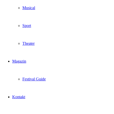
Musical
Sport
Theater
Magazin
Festival Guide
Kontakt