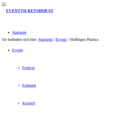
Startseite
Sie befinden sich hier:
Startseite
/
Events
/
Skifliegen Planica
Events
Festival
Kabarett
Konzert