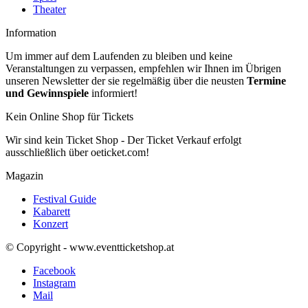
Theater
Information
Um immer auf dem Laufenden zu bleiben und keine
Veranstaltungen zu verpassen, empfehlen wir Ihnen im Übrigen
unseren Newsletter der sie regelmäßig über die neusten
Termine
und Gewinnspiele
informiert!
Kein Online Shop für Tickets
Wir sind kein Ticket Shop - Der Ticket Verkauf erfolgt
ausschließlich über oeticket.com!
Magazin
Festival Guide
Kabarett
Konzert
© Copyright - www.eventticketshop.at
Facebook
Instagram
Mail