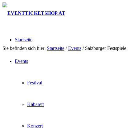
Startseite
Sie befinden sich hier:
Startseite
/
Events
/
Salzburger Festspiele
Events
Festival
Kabarett
Konzert