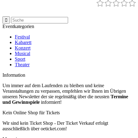
Eventkategorien
Festival
Kabarett
Konzert
Musical
Sport
Theater
Information
Um immer auf dem Laufenden zu bleiben und keine
Veranstaltungen zu verpassen, empfehlen wir Ihnen im Übrigen
unseren Newsletter der sie regelmäßig über die neusten
Termine
und Gewinnspiele
informiert!
Kein Online Shop für Tickets
Wir sind kein Ticket Shop - Der Ticket Verkauf erfolgt
ausschließlich über oeticket.com!