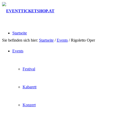
Startseite
Sie befinden sich hier:
Startseite
/
Events
/
Rigoletto Oper
Events
Festival
Kabarett
Konzert