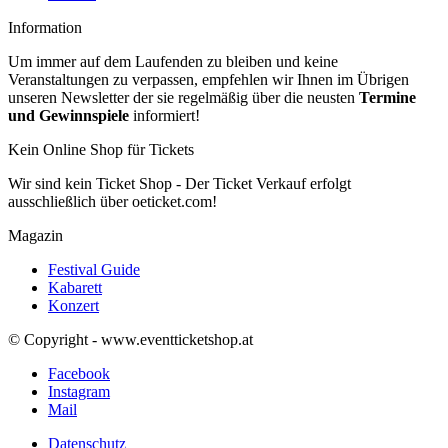
Information
Um immer auf dem Laufenden zu bleiben und keine
Veranstaltungen zu verpassen, empfehlen wir Ihnen im Übrigen
unseren Newsletter der sie regelmäßig über die neusten
Termine
und Gewinnspiele
informiert!
Kein Online Shop für Tickets
Wir sind kein Ticket Shop - Der Ticket Verkauf erfolgt
ausschließlich über oeticket.com!
Magazin
Festival Guide
Kabarett
Konzert
© Copyright - www.eventticketshop.at
Facebook
Instagram
Mail
Datenschutz