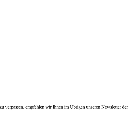
u verpassen, empfehlen wir Ihnen im Übrigen unseren Newsletter der 