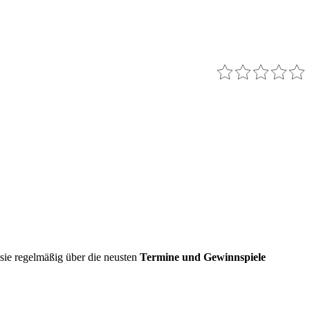
sie regelmäßig über die neusten
Termine und Gewinnspiele