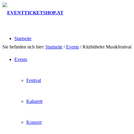
Startseite
Sie befinden sich hier:
Startseite
/
Events
/
Kitzbüheler Musikfestival
Events
Festival
Kabarett
Konzert