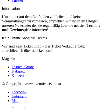
Theater
Information
Um immer auf dem Laufenden zu bleiben und keine
Veranstaltungen zu verpassen, empfehlen wir Ihnen im Übrigen
unseren Newsletter der sie regelmäßig über die neusten
Termine
und Gewinnspiele
informiert!
Kein Online Shop für Tickets
Wir sind kein Ticket Shop - Der Ticket Verkauf erfolgt
ausschließlich über oeticket.com!
Magazin
Festival Guide
Kabarett
Konzert
© Copyright - www.eventticketshop.at
Facebook
Instagram
Mail