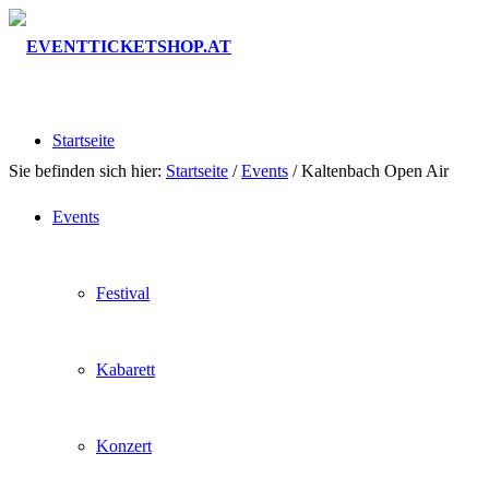
Startseite
Sie befinden sich hier:
Startseite
/
Events
/
Kaltenbach Open Air
Events
Festival
Kabarett
Konzert