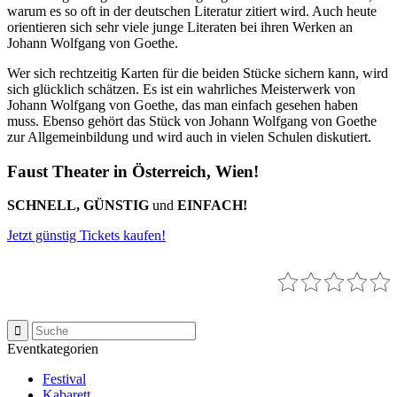
warum es so oft in der deutschen Literatur zitiert wird. Auch heute
orientieren sich sehr viele junge Literaten bei ihren Werken an
Johann Wolfgang von Goethe.
Wer sich rechtzeitig Karten für die beiden Stücke sichern kann, wird
sich glücklich schätzen. Es ist ein wahrliches Meisterwerk von
Johann Wolfgang von Goethe, das man einfach gesehen haben
muss. Ebenso gehört das Stück von Johann Wolfgang von Goethe
zur Allgemeinbildung und wird auch in vielen Schulen diskutiert.
Faust Theater in Österreich, Wien!
SCHNELL, GÜNSTIG
und
EINFACH!
Jetzt günstig Tickets kaufen!
Eventkategorien
Festival
Kabarett