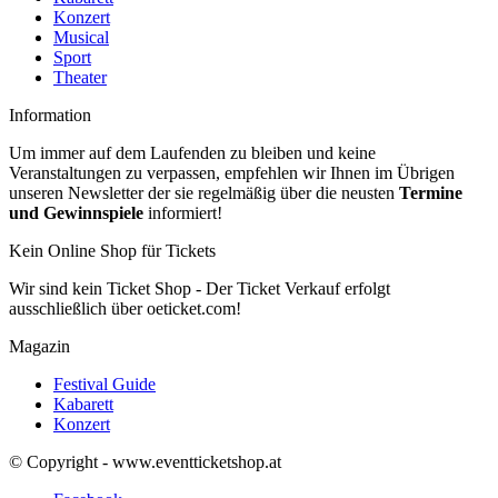
Konzert
Musical
Sport
Theater
Information
Um immer auf dem Laufenden zu bleiben und keine
Veranstaltungen zu verpassen, empfehlen wir Ihnen im Übrigen
unseren Newsletter der sie regelmäßig über die neusten
Termine
und Gewinnspiele
informiert!
Kein Online Shop für Tickets
Wir sind kein Ticket Shop - Der Ticket Verkauf erfolgt
ausschließlich über oeticket.com!
Magazin
Festival Guide
Kabarett
Konzert
© Copyright - www.eventticketshop.at