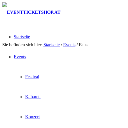
Startseite
Sie befinden sich hier:
Startseite
/
Events
/
Faust
Events
Festival
Kabarett
Konzert