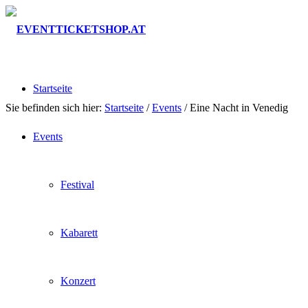
Startseite
Sie befinden sich hier:
Startseite
/
Events
/
Eine Nacht in Venedig
Events
Festival
Kabarett
Konzert