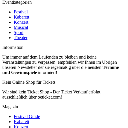
Eventkategorien
Festival
Kabarett
Konzert
Musical
Sport
Theater
Information
Um immer auf dem Laufenden zu bleiben und keine
Veranstaltungen zu verpassen, empfehlen wir Ihnen im Übrigen
unseren Newsletter der sie regelmäßig über die neusten
Termine
und Gewinnspiele
informiert!
Kein Online Shop für Tickets
Wir sind kein Ticket Shop - Der Ticket Verkauf erfolgt
ausschließlich über oeticket.com!
Magazin
Festival Guide
Kabarett
Konzert