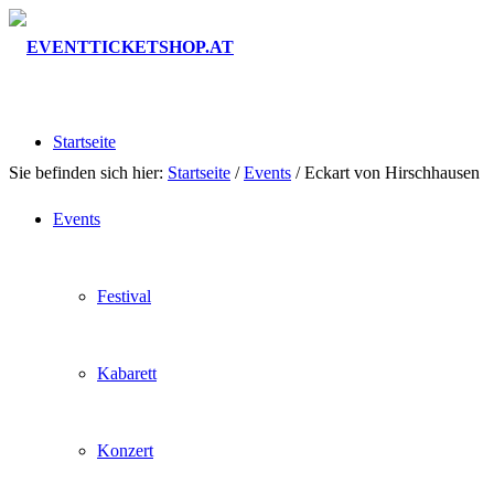
Startseite
Sie befinden sich hier:
Startseite
/
Events
/
Eckart von Hirschhausen
Events
Festival
Kabarett
Konzert