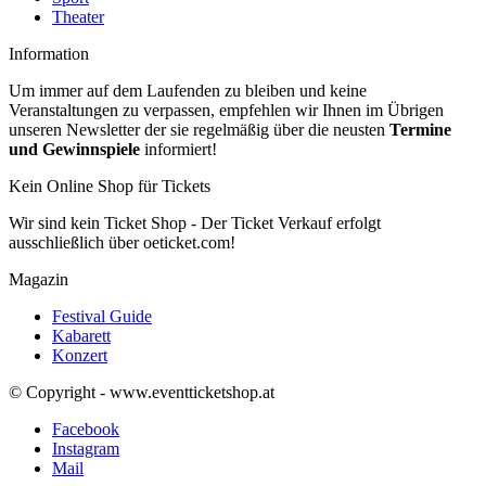
Theater
Information
Um immer auf dem Laufenden zu bleiben und keine
Veranstaltungen zu verpassen, empfehlen wir Ihnen im Übrigen
unseren Newsletter der sie regelmäßig über die neusten
Termine
und Gewinnspiele
informiert!
Kein Online Shop für Tickets
Wir sind kein Ticket Shop - Der Ticket Verkauf erfolgt
ausschließlich über oeticket.com!
Magazin
Festival Guide
Kabarett
Konzert
© Copyright - www.eventticketshop.at
Facebook
Instagram
Mail