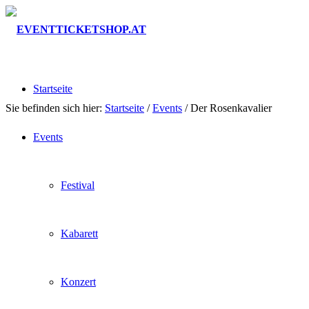
Startseite
Sie befinden sich hier:
Startseite
/
Events
/
Der Rosenkavalier
Events
Festival
Kabarett
Konzert