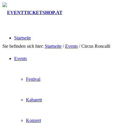
Startseite
Sie befinden sich hier:
Startseite
/
Events
/
Circus Roncalli
Events
Festival
Kabarett
Konzert