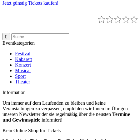
Jetzt günstig Tickets kaufen!
Eventkategorien
Festival
Kabarett
Konzert
Musical
Sport
Theater
Information
Um immer auf dem Laufenden zu bleiben und keine
Veranstaltungen zu verpassen, empfehlen wir Ihnen im Übrigen
unseren Newsletter der sie regelmäßig über die neusten
Termine
und Gewinnspiele
informiert!
Kein Online Shop für Tickets