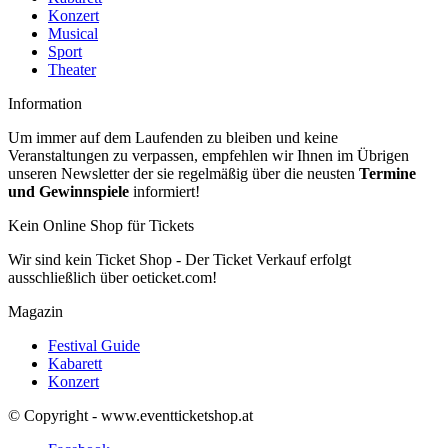
Konzert
Musical
Sport
Theater
Information
Um immer auf dem Laufenden zu bleiben und keine
Veranstaltungen zu verpassen, empfehlen wir Ihnen im Übrigen
unseren Newsletter der sie regelmäßig über die neusten
Termine
und Gewinnspiele
informiert!
Kein Online Shop für Tickets
Wir sind kein Ticket Shop - Der Ticket Verkauf erfolgt
ausschließlich über oeticket.com!
Magazin
Festival Guide
Kabarett
Konzert
© Copyright - www.eventticketshop.at