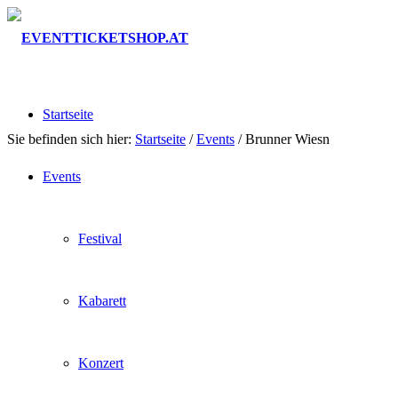
Startseite
Sie befinden sich hier:
Startseite
/
Events
/
Brunner Wiesn
Events
Festival
Kabarett
Konzert