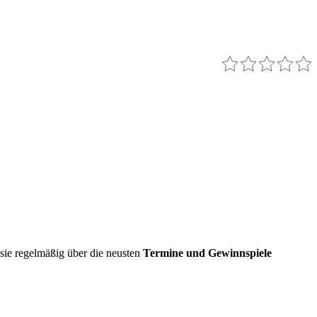
sie regelmäßig über die neusten
Termine und Gewinnspiele