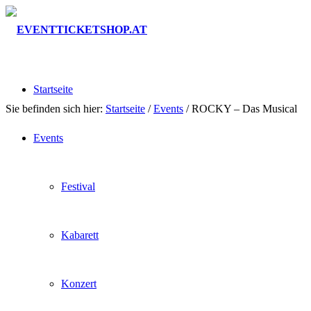
Startseite
Sie befinden sich hier:
Startseite
/
Events
/
ROCKY – Das Musical
Events
Festival
Kabarett
Konzert