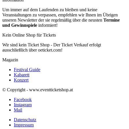
Um immer auf dem Laufenden zu bleiben und keine
Veranstaltungen zu verpassen, empfehlen wir Ihnen im Übrigen
unseren Newsletter der sie regelmäßig über die neusten
Termine
und Gewinnspiele
informiert!
Kein Online Shop für Tickets
Wir sind kein Ticket Shop - Der Ticket Verkauf erfolgt
ausschließlich über oeticket.com!
Magazin
Festival Guide
Kabarett
Konzert
© Copyright - www.eventticketshop.at
Facebook
Instagram
Mail
Datenschutz
Impressum