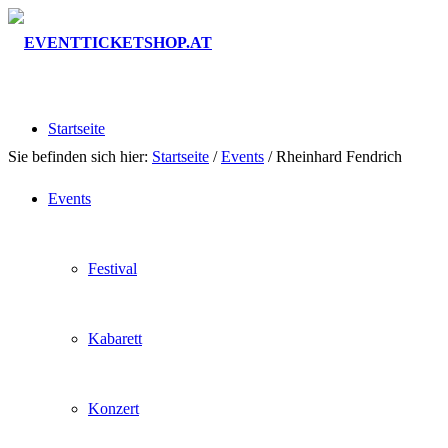
Startseite
Sie befinden sich hier:
Startseite
/
Events
/
Rheinhard Fendrich
Events
Festival
Kabarett
Konzert