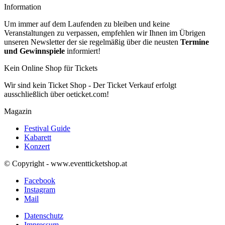
Information
Um immer auf dem Laufenden zu bleiben und keine
Veranstaltungen zu verpassen, empfehlen wir Ihnen im Übrigen
unseren Newsletter der sie regelmäßig über die neusten
Termine
und Gewinnspiele
informiert!
Kein Online Shop für Tickets
Wir sind kein Ticket Shop - Der Ticket Verkauf erfolgt
ausschließlich über oeticket.com!
Magazin
Festival Guide
Kabarett
Konzert
© Copyright - www.eventticketshop.at
Facebook
Instagram
Mail
Datenschutz
Impressum