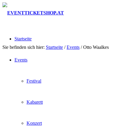
Startseite
Sie befinden sich hier:
Startseite
/
Events
/
Otto Waalkes
Events
Festival
Kabarett
Konzert