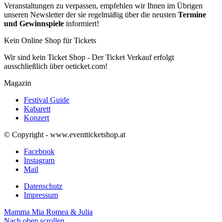
Veranstaltungen zu verpassen, empfehlen wir Ihnen im Übrigen
unseren Newsletter der sie regelmäßig über die neusten
Termine
und Gewinnspiele
informiert!
Kein Online Shop für Tickets
Wir sind kein Ticket Shop - Der Ticket Verkauf erfolgt
ausschließlich über oeticket.com!
Magazin
Festival Guide
Kabarett
Konzert
© Copyright - www.eventticketshop.at
Facebook
Instagram
Mail
Datenschutz
Impressum
Mamma Mia
Romea & Julia
Nach oben scrollen