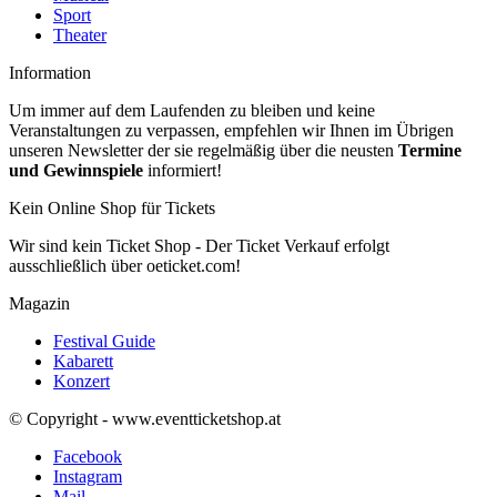
Sport
Theater
Information
Um immer auf dem Laufenden zu bleiben und keine
Veranstaltungen zu verpassen, empfehlen wir Ihnen im Übrigen
unseren Newsletter der sie regelmäßig über die neusten
Termine
und Gewinnspiele
informiert!
Kein Online Shop für Tickets
Wir sind kein Ticket Shop - Der Ticket Verkauf erfolgt
ausschließlich über oeticket.com!
Magazin
Festival Guide
Kabarett
Konzert
© Copyright - www.eventticketshop.at
Facebook
Instagram
Mail