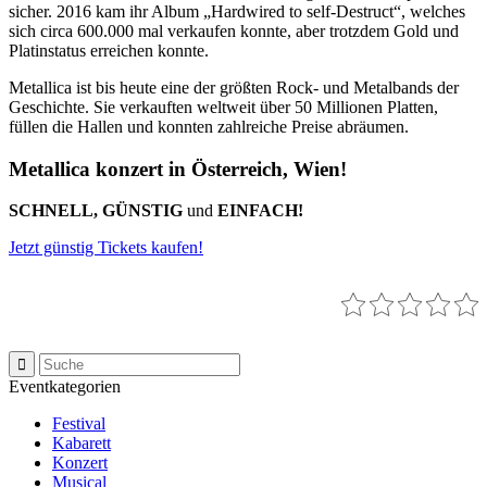
sicher. 2016 kam ihr Album „Hardwired to self-Destruct“, welches
sich circa 600.000 mal verkaufen konnte, aber trotzdem Gold und
Platinstatus erreichen konnte.
Metallica ist bis heute eine der größten Rock- und Metalbands der
Geschichte. Sie verkauften weltweit über 50 Millionen Platten,
füllen die Hallen und konnten zahlreiche Preise abräumen.
Metallica konzert in Österreich, Wien!
SCHNELL, GÜNSTIG
und
EINFACH!
Jetzt günstig Tickets kaufen!
Eventkategorien
Festival
Kabarett
Konzert
Musical