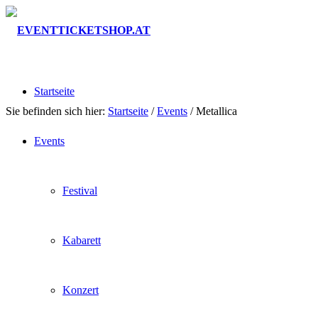
Startseite
Sie befinden sich hier:
Startseite
/
Events
/
Metallica
Events
Festival
Kabarett
Konzert