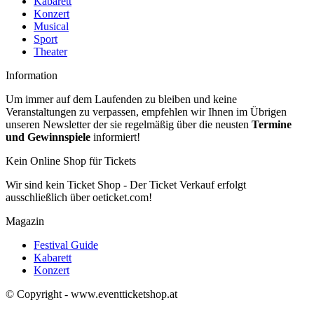
Kabarett
Konzert
Musical
Sport
Theater
Information
Um immer auf dem Laufenden zu bleiben und keine
Veranstaltungen zu verpassen, empfehlen wir Ihnen im Übrigen
unseren Newsletter der sie regelmäßig über die neusten
Termine
und Gewinnspiele
informiert!
Kein Online Shop für Tickets
Wir sind kein Ticket Shop - Der Ticket Verkauf erfolgt
ausschließlich über oeticket.com!
Magazin
Festival Guide
Kabarett
Konzert
© Copyright - www.eventticketshop.at