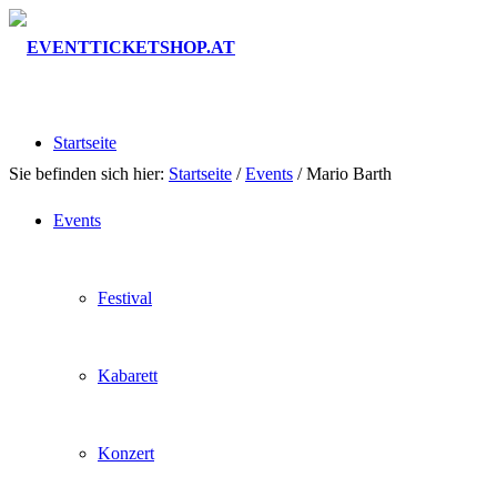
Startseite
Sie befinden sich hier:
Startseite
/
Events
/
Mario Barth
Events
Festival
Kabarett
Konzert