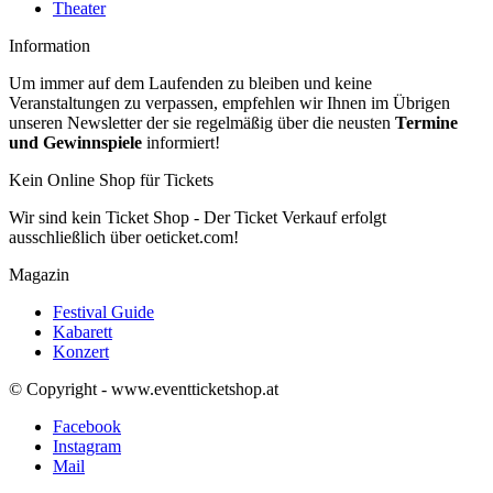
Theater
Information
Um immer auf dem Laufenden zu bleiben und keine
Veranstaltungen zu verpassen, empfehlen wir Ihnen im Übrigen
unseren Newsletter der sie regelmäßig über die neusten
Termine
und Gewinnspiele
informiert!
Kein Online Shop für Tickets
Wir sind kein Ticket Shop - Der Ticket Verkauf erfolgt
ausschließlich über oeticket.com!
Magazin
Festival Guide
Kabarett
Konzert
© Copyright - www.eventticketshop.at
Facebook
Instagram
Mail