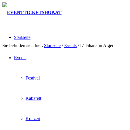
Startseite
Sie befinden sich hier:
Startseite
/
Events
/
L’Italiana in Algeri
Events
Festival
Kabarett
Konzert