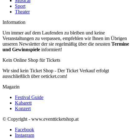
Musical
Sport
Theater
Information
Um immer auf dem Laufenden zu bleiben und keine
Veranstaltungen zu verpassen, empfehlen wir Ihnen im Übrigen
unseren Newsletter der sie regelmäßig über die neusten
Termine
und Gewinnspiele
informiert!
Kein Online Shop für Tickets
Wir sind kein Ticket Shop - Der Ticket Verkauf erfolgt
ausschließlich über oeticket.com!
Magazin
Festival Guide
Kabarett
Konzert
© Copyright - www.eventticketshop.at
Facebook
Instagram