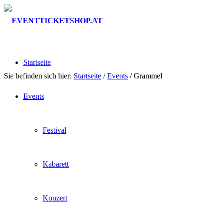
Startseite
Sie befinden sich hier:
Startseite
/
Events
/
Grammel
Events
Festival
Kabarett
Konzert