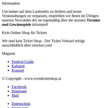
Information
Um immer auf dem Laufenden zu bleiben und keine
Veranstaltungen zu verpassen, empfehlen wir Ihnen im Übrigen
unseren Newsletter der sie regelmäßig über die neusten
Termine
und Gewinnspiele
informiert!
Kein Online Shop für Tickets
Wir sind kein Ticket Shop - Der Ticket Verkauf erfolgt
ausschließlich über oeticket.com!
Magazin
Festival Guide
Kabarett
Konzert
© Copyright - www.eventticketshop.at
Facebook
Instagram
Mail
Datenschutz
Impressum