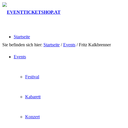
Startseite
Sie befinden sich hier:
Startseite
/
Events
/
Fritz Kalkbrenner
Events
Festival
Kabarett
Konzert