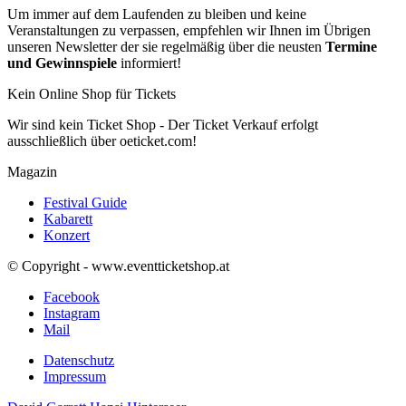
Um immer auf dem Laufenden zu bleiben und keine
Veranstaltungen zu verpassen, empfehlen wir Ihnen im Übrigen
unseren Newsletter der sie regelmäßig über die neusten
Termine
und Gewinnspiele
informiert!
Kein Online Shop für Tickets
Wir sind kein Ticket Shop - Der Ticket Verkauf erfolgt
ausschließlich über oeticket.com!
Magazin
Festival Guide
Kabarett
Konzert
© Copyright - www.eventticketshop.at
Facebook
Instagram
Mail
Datenschutz
Impressum