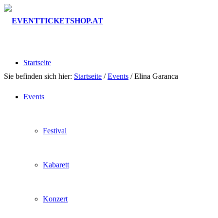
Startseite
Sie befinden sich hier:
Startseite
/
Events
/
Elina Garanca
Events
Festival
Kabarett
Konzert