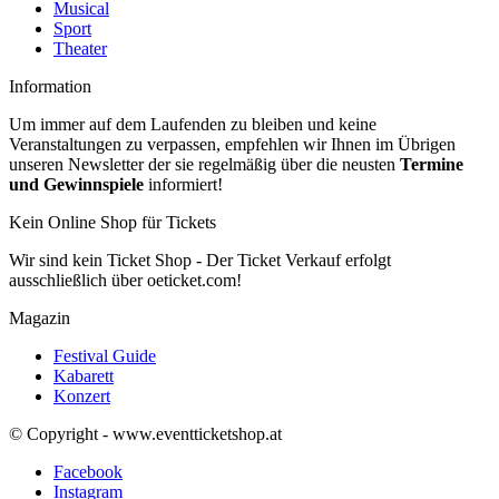
Musical
Sport
Theater
Information
Um immer auf dem Laufenden zu bleiben und keine
Veranstaltungen zu verpassen, empfehlen wir Ihnen im Übrigen
unseren Newsletter der sie regelmäßig über die neusten
Termine
und Gewinnspiele
informiert!
Kein Online Shop für Tickets
Wir sind kein Ticket Shop - Der Ticket Verkauf erfolgt
ausschließlich über oeticket.com!
Magazin
Festival Guide
Kabarett
Konzert
© Copyright - www.eventticketshop.at
Facebook
Instagram