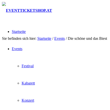
Startseite
Sie befinden sich hier:
Startseite
/
Events
/
Die schöne und das Biest
Events
Festival
Kabarett
Konzert