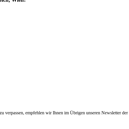
u verpassen, empfehlen wir Ihnen im Übrigen unseren Newsletter der 