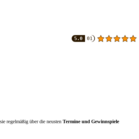
5.0
01
sie regelmäßig über die neusten
Termine und Gewinnspiele