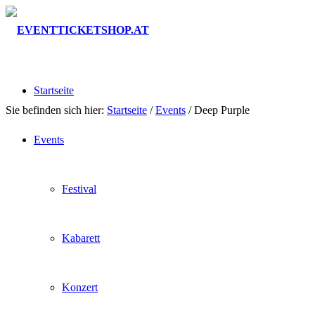
Startseite
Sie befinden sich hier:
Startseite
/
Events
/
Deep Purple
Events
Festival
Kabarett
Konzert