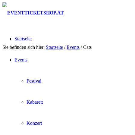
Startseite
Sie befinden sich hier:
Startseite
/
Events
/
Cats
Events
Festival
Kabarett
Konzert