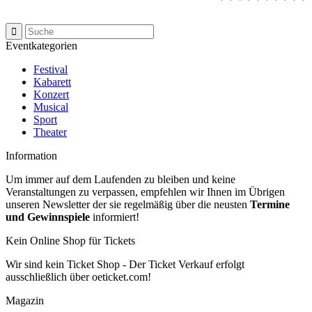
Eventkategorien
Festival
Kabarett
Konzert
Musical
Sport
Theater
Information
Um immer auf dem Laufenden zu bleiben und keine
Veranstaltungen zu verpassen, empfehlen wir Ihnen im Übrigen
unseren Newsletter der sie regelmäßig über die neusten
Termine
und Gewinnspiele
informiert!
Kein Online Shop für Tickets
Wir sind kein Ticket Shop - Der Ticket Verkauf erfolgt
ausschließlich über oeticket.com!
Magazin