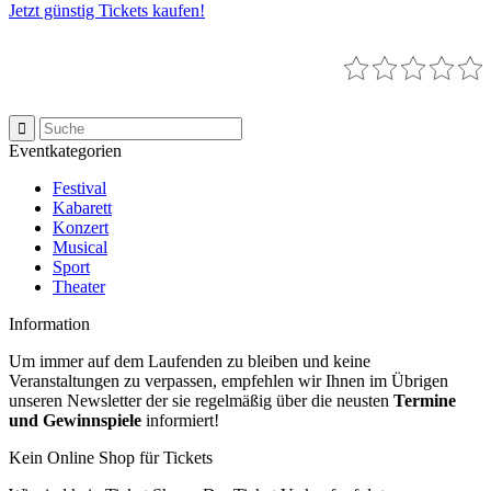
Jetzt günstig Tickets kaufen!
Eventkategorien
Festival
Kabarett
Konzert
Musical
Sport
Theater
Information
Um immer auf dem Laufenden zu bleiben und keine
Veranstaltungen zu verpassen, empfehlen wir Ihnen im Übrigen
unseren Newsletter der sie regelmäßig über die neusten
Termine
und Gewinnspiele
informiert!
Kein Online Shop für Tickets