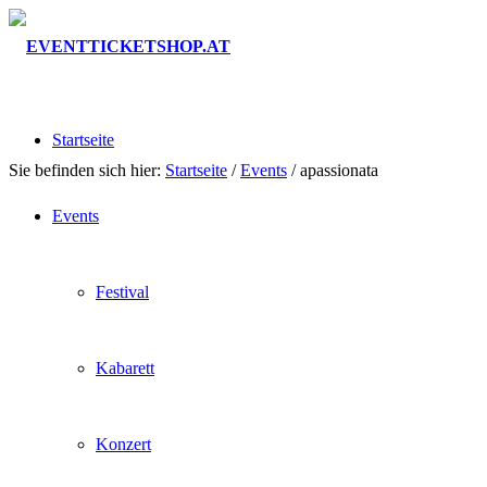
Startseite
Sie befinden sich hier:
Startseite
/
Events
/
apassionata
Events
Festival
Kabarett
Konzert