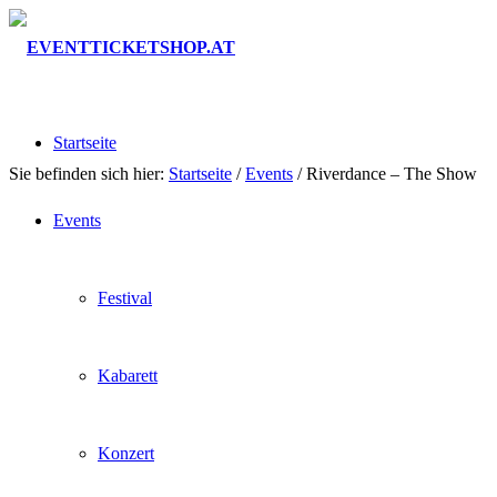
Startseite
Sie befinden sich hier:
Startseite
/
Events
/
Riverdance – The Show
Events
Festival
Kabarett
Konzert