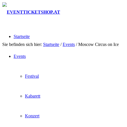
Startseite
Sie befinden sich hier:
Startseite
/
Events
/
Moscow Circus on Ice
Events
Festival
Kabarett
Konzert