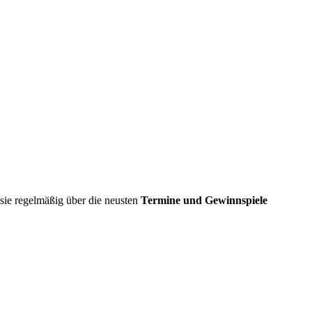
sie regelmäßig über die neusten
Termine und Gewinnspiele