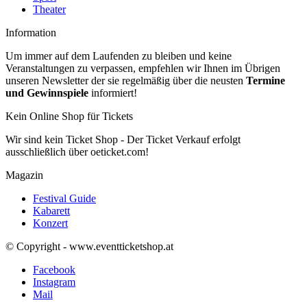
Theater
Information
Um immer auf dem Laufenden zu bleiben und keine
Veranstaltungen zu verpassen, empfehlen wir Ihnen im Übrigen
unseren Newsletter der sie regelmäßig über die neusten
Termine
und Gewinnspiele
informiert!
Kein Online Shop für Tickets
Wir sind kein Ticket Shop - Der Ticket Verkauf erfolgt
ausschließlich über oeticket.com!
Magazin
Festival Guide
Kabarett
Konzert
© Copyright - www.eventticketshop.at
Facebook
Instagram
Mail