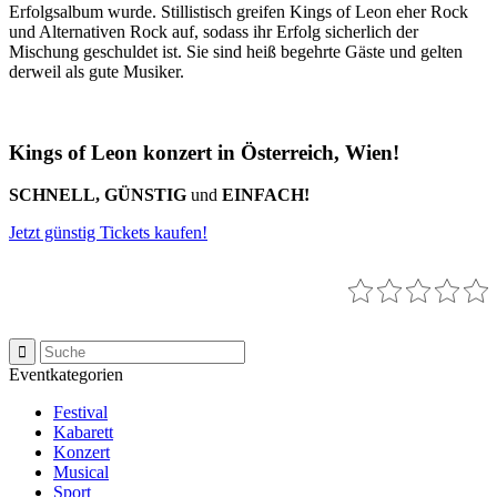
Erfolgsalbum wurde. Stillistisch greifen Kings of Leon eher Rock
und Alternativen Rock auf, sodass ihr Erfolg sicherlich der
Mischung geschuldet ist. Sie sind heiß begehrte Gäste und gelten
derweil als gute Musiker.
Kings of Leon konzert in Österreich, Wien!
SCHNELL, GÜNSTIG
und
EINFACH!
Jetzt günstig Tickets kaufen!
Eventkategorien
Festival
Kabarett
Konzert
Musical
Sport