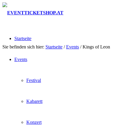
Startseite
Sie befinden sich hier:
Startseite
/
Events
/
Kings of Leon
Events
Festival
Kabarett
Konzert