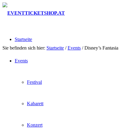
Startseite
Sie befinden sich hier:
Startseite
/
Events
/
Disney’s Fantasia
Events
Festival
Kabarett
Konzert