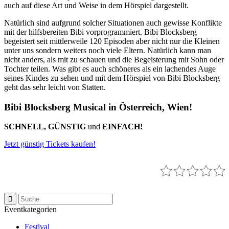
auch auf diese Art und Weise in dem Hörspiel dargestellt.
Natürlich sind aufgrund solcher Situationen auch gewisse Konflikte
mit der hilfsbereiten Bibi vorprogrammiert. Bibi Blocksberg
begeistert seit mittlerweile 120 Episoden aber nicht nur die Kleinen
unter uns sondern weiters noch viele Eltern. Natürlich kann man
nicht anders, als mit zu schauen und die Begeisterung mit Sohn oder
Tochter teilen. Was gibt es auch schöneres als ein lachendes Auge
seines Kindes zu sehen und mit dem Hörspiel von Bibi Blocksberg
geht das sehr leicht von Statten.
Bibi Blocksberg Musical in Österreich, Wien!
SCHNELL, GÜNSTIG
und
EINFACH!
Jetzt günstig Tickets kaufen!
Eventkategorien
Festival