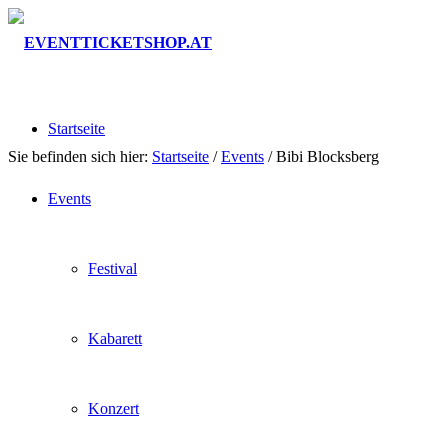
Startseite
Sie befinden sich hier:
Startseite
/
Events
/
Bibi Blocksberg
Events
Festival
Kabarett
Konzert