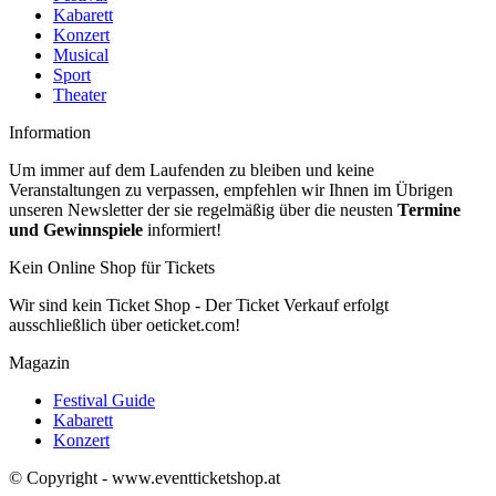
Kabarett
Konzert
Musical
Sport
Theater
Information
Um immer auf dem Laufenden zu bleiben und keine
Veranstaltungen zu verpassen, empfehlen wir Ihnen im Übrigen
unseren Newsletter der sie regelmäßig über die neusten
Termine
und Gewinnspiele
informiert!
Kein Online Shop für Tickets
Wir sind kein Ticket Shop - Der Ticket Verkauf erfolgt
ausschließlich über oeticket.com!
Magazin
Festival Guide
Kabarett
Konzert
© Copyright - www.eventticketshop.at